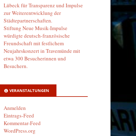
Lübeck für Transparenz und Impulse
zur Weiterentwicklung der
Städtepartnerschaften.
Stiftung Neue Musik-Impulse
würdigte deutsch-französische
Freundschaft mit festlichem
Neujahrskonzert in Travemünde mit
etwa 300 Besucherinnen und
Besuchern.
VERANSTALTUNGEN
Anmelden
Eintrags-Feed
Kommentar-Feed
WordPress.org