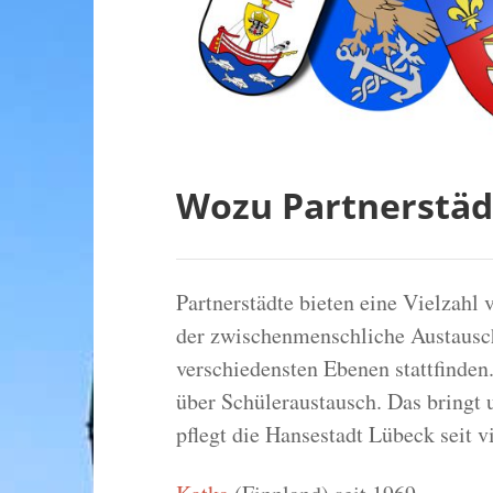
Wozu Partnerstäd
Partnerstädte bieten eine Vielzahl 
der zwischenmenschliche Austausch
verschiedensten Ebenen stattfinden. 
über Schüleraustausch. Das bringt
pflegt die Hansestadt Lübeck seit v