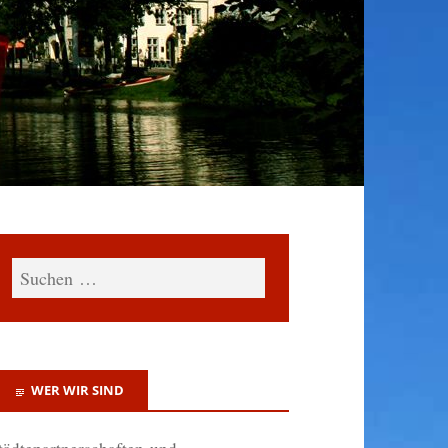
WER WIR SIND