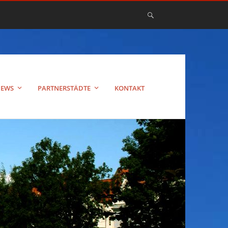
EWS
PARTNERSTÄDTE
KONTAKT