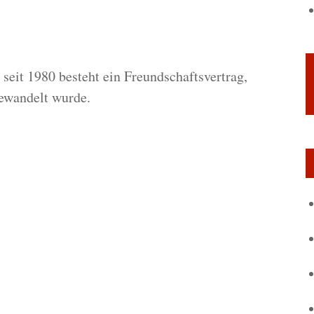
 seit 1980 besteht ein Freundschaftsvertrag,
gewandelt wurde.