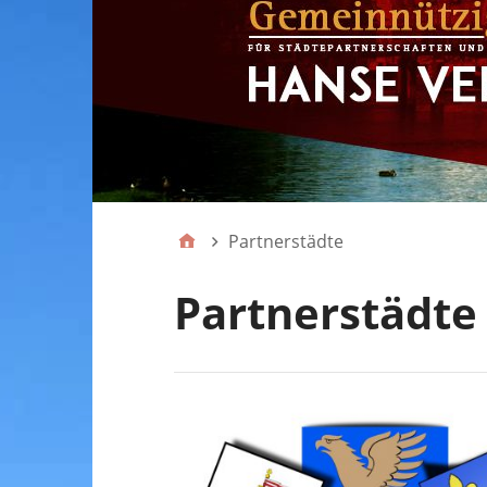
Partnerstädte
Partnerstädte