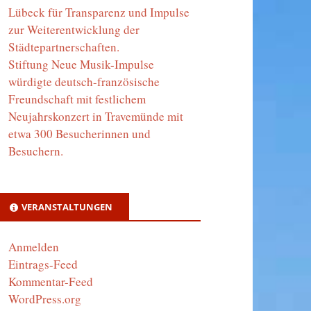
Lübeck für Transparenz und Impulse
zur Weiterentwicklung der
Städtepartnerschaften.
Stiftung Neue Musik-Impulse
würdigte deutsch-französische
Freundschaft mit festlichem
Neujahrskonzert in Travemünde mit
etwa 300 Besucherinnen und
Besuchern.
VERANSTALTUNGEN
Anmelden
Eintrags-Feed
Kommentar-Feed
WordPress.org