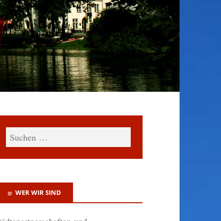
WER WIR SIND