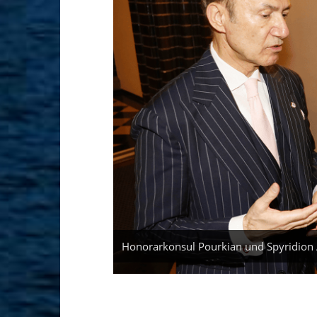
Honorarkonsul Pourkian und Spyridion 