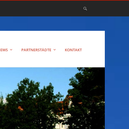
EWS
PARTNERSTÄDTE
KONTAKT