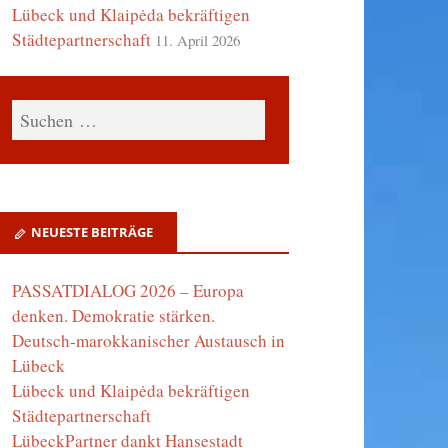
Lübeck und Klaipėda bekräftigen
Städtepartnerschaft
11. April 2026
NEUESTE BEITRÄGE
PASSATDIALOG 2026 – Europa
denken. Demokratie stärken.
Deutsch-marokkanischer Austausch in
Lübeck
Lübeck und Klaipėda bekräftigen
Städtepartnerschaft
LübeckPartner dankt Hansestadt