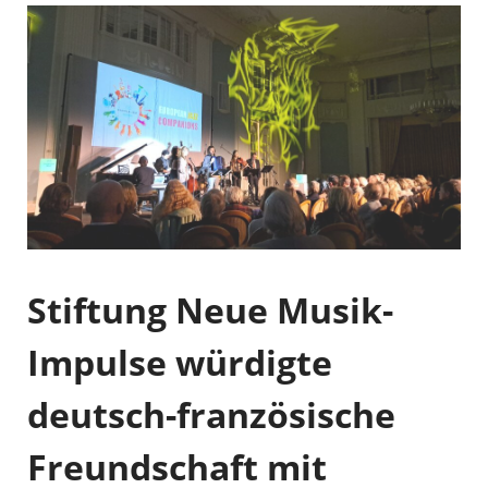
Stiftung Neue Musik-
Impulse würdigte
deutsch-französische
Freundschaft mit