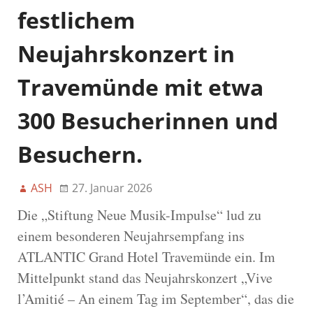
festlichem
Neujahrskonzert in
Travemünde mit etwa
300 Besucherinnen und
Besuchern.
ASH
27. Januar 2026
Die „Stiftung Neue Musik-Impulse“ lud zu
einem besonderen Neujahrsempfang ins
ATLANTIC Grand Hotel Travemünde ein. Im
Mittelpunkt stand das Neujahrskonzert „Vive
l’Amitié – An einem Tag im September“, das die