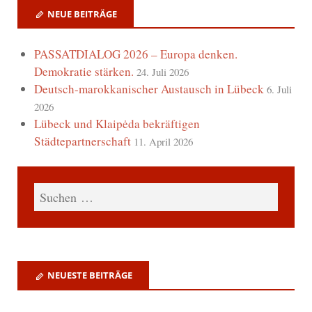
NEUE BEITRÄGE
PASSATDIALOG 2026 – Europa denken.
Demokratie stärken.
24. Juli 2026
Deutsch-marokkanischer Austausch in Lübeck
6. Juli
2026
Lübeck und Klaipėda bekräftigen
Städtepartnerschaft
11. April 2026
NEUESTE BEITRÄGE