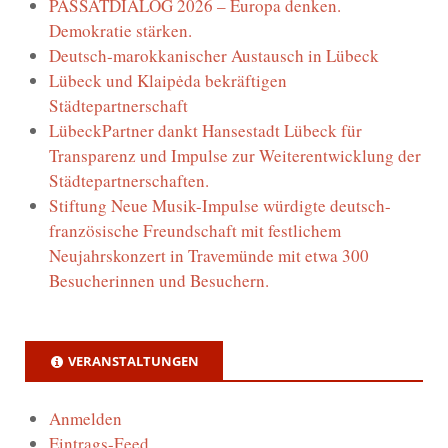
PASSATDIALOG 2026 – Europa denken.
Demokratie stärken.
Deutsch-marokkanischer Austausch in Lübeck
Lübeck und Klaipėda bekräftigen
Städtepartnerschaft
LübeckPartner dankt Hansestadt Lübeck für
Transparenz und Impulse zur Weiterentwicklung der
Städtepartnerschaften.
Stiftung Neue Musik-Impulse würdigte deutsch-
französische Freundschaft mit festlichem
Neujahrskonzert in Travemünde mit etwa 300
Besucherinnen und Besuchern.
VERANSTALTUNGEN
Anmelden
Eintrags-Feed