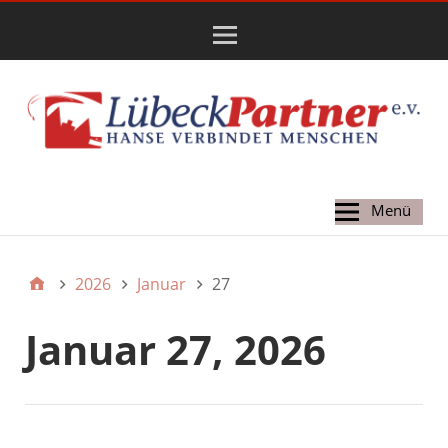
Hauptmenü
Menü
2026
Januar
27
Januar 27, 2026