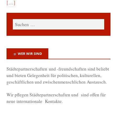
[…]
WER WIR SIND
Städtepartnerschaften und -freundschaften sind beliebt
und bieten Gelegenheit für politischen, kulturellen,
geschäftlichen und zwischenmenschlichen Austausch.
Wir
pflegen Städtepartnerschaften und sind offen für
neue internationale Kontakte.