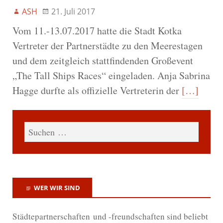
ASH
21. Juli 2017
Vom 11.-13.07.2017 hatte die Stadt Kotka
Vertreter der Partnerstädte zu den Meerestagen
und dem zeitgleich stattfindenden Großevent
„The Tall Ships Races“ eingeladen. Anja Sabrina
Hagge durfte als offizielle Vertreterin der
[…]
WER WIR SIND
Städtepartnerschaften und -freundschaften sind beliebt