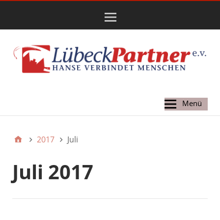
Hauptmenü
Menü
2017
Juli
Juli 2017