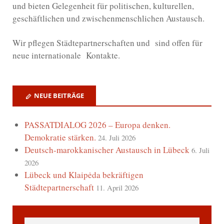
und bieten Gelegenheit für politischen, kulturellen,
geschäftlichen und zwischenmenschlichen Austausch.
Wir
pflegen Städtepartnerschaften und sind offen für
neue internationale Kontakte.
NEUE BEITRÄGE
PASSATDIALOG 2026 – Europa denken.
Demokratie stärken.
24. Juli 2026
Deutsch-marokkanischer Austausch in Lübeck
6. Juli
2026
Lübeck und Klaipėda bekräftigen
Städtepartnerschaft
11. April 2026