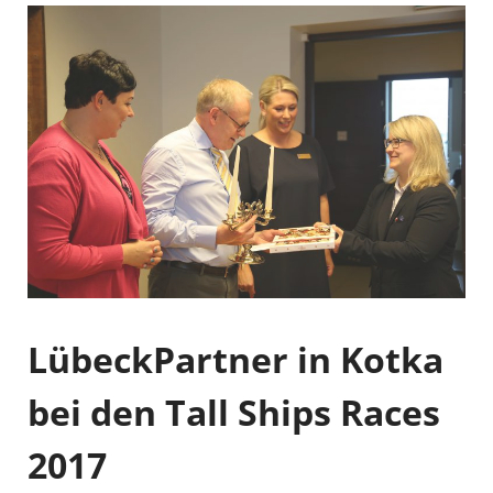
LübeckPartner in Kotka
bei den Tall Ships Races
2017