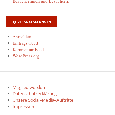
Besucherinnen und Besuchern.
VERANSTALTUNGEN
Anmelden
Eintrags-Feed
Kommentar-Feed
WordPress.org
Mitglied werden
Datenschutzerklärung
Unsere Social–Media–Auftritte
Impressum