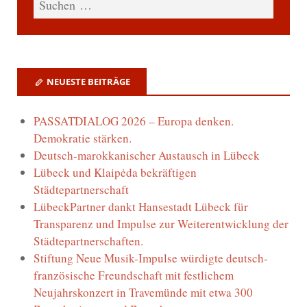
NEUESTE BEITRÄGE
PASSATDIALOG 2026 – Europa denken.
Demokratie stärken.
Deutsch-marokkanischer Austausch in Lübeck
Lübeck und Klaipėda bekräftigen
Städtepartnerschaft
LübeckPartner dankt Hansestadt Lübeck für
Transparenz und Impulse zur Weiterentwicklung der
Städtepartnerschaften.
Stiftung Neue Musik-Impulse würdigte deutsch-
französische Freundschaft mit festlichem
Neujahrskonzert in Travemünde mit etwa 300