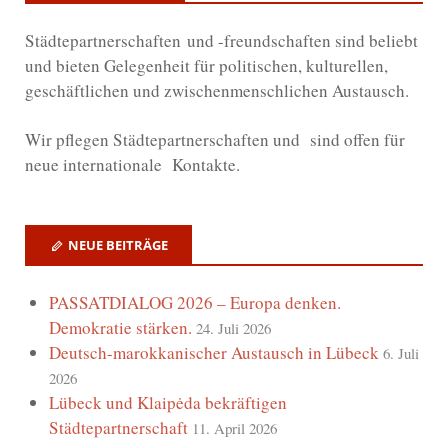
Städtepartnerschaften und -freundschaften sind beliebt
und bieten Gelegenheit für politischen, kulturellen,
geschäftlichen und zwischenmenschlichen Austausch.
Wir
pflegen Städtepartnerschaften und sind offen für
neue internationale Kontakte.
NEUE BEITRÄGE
PASSATDIALOG 2026 – Europa denken.
Demokratie stärken.
24. Juli 2026
Deutsch-marokkanischer Austausch in Lübeck
6. Juli
2026
Lübeck und Klaipėda bekräftigen
Städtepartnerschaft
11. April 2026