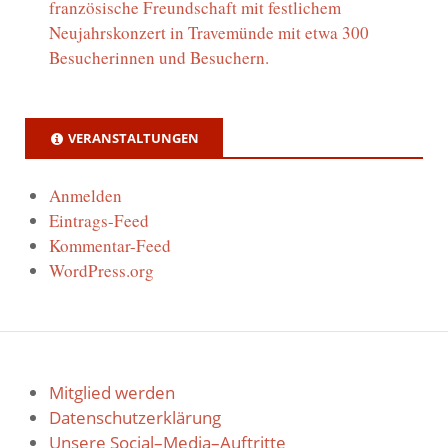
französische Freundschaft mit festlichem
Neujahrskonzert in Travemünde mit etwa 300
Besucherinnen und Besuchern.
VERANSTALTUNGEN
Anmelden
Eintrags-Feed
Kommentar-Feed
WordPress.org
Mitglied werden
Datenschutzerklärung
Unsere Social–Media–Auftritte