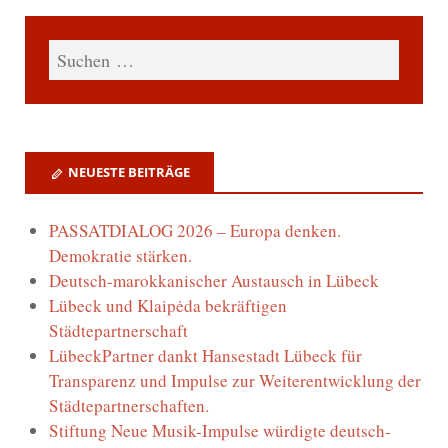
NEUESTE BEITRÄGE
PASSATDIALOG 2026 – Europa denken.
Demokratie stärken.
Deutsch-marokkanischer Austausch in Lübeck
Lübeck und Klaipėda bekräftigen
Städtepartnerschaft
LübeckPartner dankt Hansestadt Lübeck für
Transparenz und Impulse zur Weiterentwicklung der
Städtepartnerschaften.
Stiftung Neue Musik-Impulse würdigte deutsch-