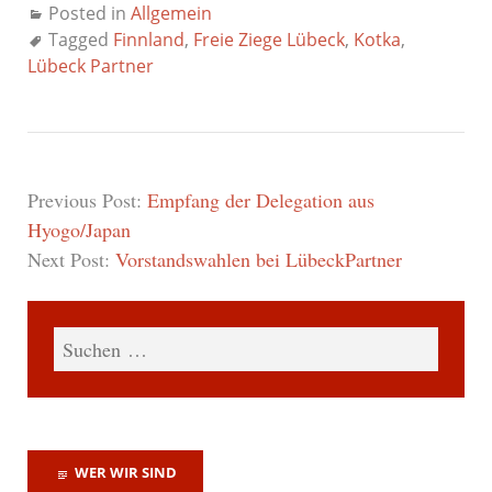
Posted in
Allgemein
Tagged
Finnland
,
Freie Ziege Lübeck
,
Kotka
,
Lübeck Partner
Previous Post:
Empfang der Delegation aus
Hyogo/Japan
Next Post:
Vorstandswahlen bei LübeckPartner
WER WIR SIND