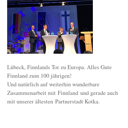
Lübeck, Finnlands Tor zu Europa. Alles Gute
Finnland zum 100 jährigen!
Und natürlich auf weiterhin wunderbare
Zusammenarbeit mit
Finnland
und gerade auch
mit unserer ältesten
Partnerstadt Kotka.