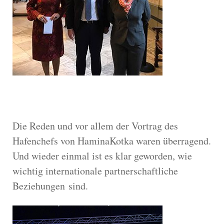
Die Red
en und vor allem der Vortrag des
Hafenchefs von HaminaKotka waren überragend.
Und wieder ein
mal ist es klar geworden, wie
wichtig internationale partnerschaftliche
Beziehungen
sind.