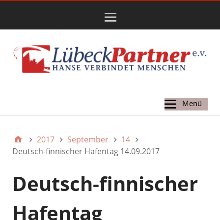
Hauptmenü
Menü
2017
September
14
Deutsch-finnischer Hafentag 14.09.2017
Deutsch-finnischer
Hafentag