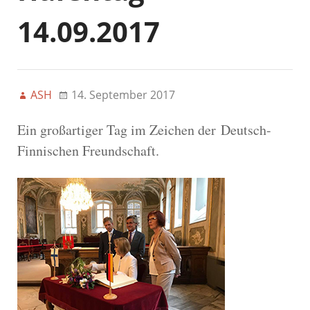
14.09.2017
ASH
14. September 2017
Ein großa
rt
iger Tag im Zeichen der
Deutsch-
Finnischen Freundschaft.