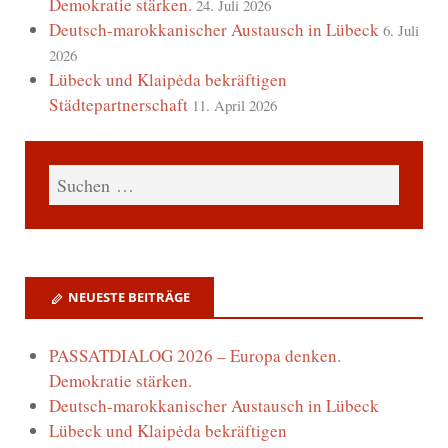
Demokratie stärken.
24. Juli 2026
Deutsch-marokkanischer Austausch in Lübeck
6. Juli
2026
Lübeck und Klaipėda bekräftigen
Städtepartnerschaft
11. April 2026
NEUESTE BEITRÄGE
PASSATDIALOG 2026 – Europa denken.
Demokratie stärken.
Deutsch-marokkanischer Austausch in Lübeck
Lübeck und Klaipėda bekräftigen