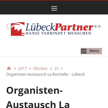
Hauptmenü
Menü
2017
Oktober
25
Organisten-Austausch La Rochelle – Lübeck
Organisten-
Austausch La