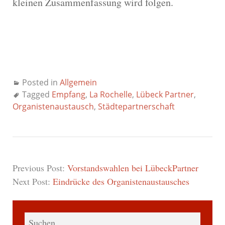
kleinen Zusammenfassung wird folgen.
Posted in
Allgemein
Tagged
Empfang
,
La Rochelle
,
Lübeck Partner
,
Organistenaustausch
,
Städtepartnerschaft
Previous Post:
Vorstandswahlen bei LübeckPartner
Next Post:
Eindrücke des Organistenaustausches