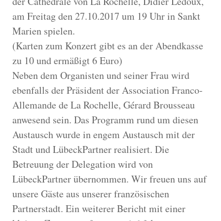
der Cathedrale von La Rochelle, Didier Ledoux,
am Freitag den 27.10.2017 um 19 Uhr in Sankt
Marien spielen.
(Karten zum Konzert gibt es an der Abendkasse
zu 10 und ermäßigt 6 Euro)
Neben dem Organisten und seiner Frau wird
ebenfalls der Präsident der Association Franco-
Allemande de La Rochelle, Gérard Brousseau
anwesend sein. Das Programm rund um diesen
Austausch wurde in engem Austausch mit der
Stadt und LübeckPartner realisiert. Die
Betreuung der Delegation wird von
LübeckPartner übernommen. Wir freuen uns auf
unsere Gäste aus unserer französischen
Partnerstadt. Ein weiterer Bericht mit einer