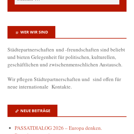
WER WIR SIND
Städtepartnerschaften und -freundschaften sind beliebt
und bieten Gelegenheit für politischen, kulturellen,
geschäftlichen und zwischenmenschlichen Austausch.
Wir
pflegen Städtepartnerschaften und sind offen für
neue internationale Kontakte.
NEUE BEITRÄGE
PASSATDIALOG 2026 – Europa denken.