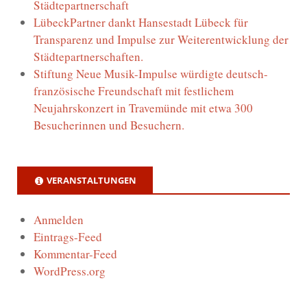
Städtepartnerschaft
LübeckPartner dankt Hansestadt Lübeck für
Transparenz und Impulse zur Weiterentwicklung der
Städtepartnerschaften.
Stiftung Neue Musik-Impulse würdigte deutsch-
französische Freundschaft mit festlichem
Neujahrskonzert in Travemünde mit etwa 300
Besucherinnen und Besuchern.
VERANSTALTUNGEN
Anmelden
Eintrags-Feed
Kommentar-Feed
WordPress.org