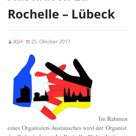
Rochelle – Lübeck
ASH
25. Oktober 2017
Im Rahmen
eines Organisten-Austausches wird der Organist