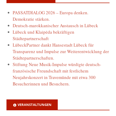
PASSATDIALOG 2026 – Europa denken.
Demokratie stärken.
Deutsch-marokkanischer Austausch in Lübeck
Lübeck und Klaipėda bekräftigen
Städtepartnerschaft
LübeckPartner dankt Hansestadt Lübeck für
Transparenz und Impulse zur Weiterentwicklung der
Städtepartnerschaften.
Stiftung Neue Musik-Impulse würdigte deutsch-
französische Freundschaft mit festlichem
Neujahrskonzert in Travemünde mit etwa 300
Besucherinnen und Besuchern.
VERANSTALTUNGEN