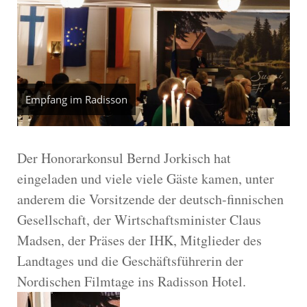
Empfang im Radisson
Der Honorarkonsul Bernd Jorkisch hat
eingeladen und viele viele Gäste kamen, unter
anderem die Vorsitzende der deutsch-finnischen
Gesellschaft, der Wirtschaftsminister Claus
Madsen, der Präses der IHK, Mitglieder des
Landtages und die Geschäftsführerin der
Nordischen Filmtage ins Radisson Hotel.