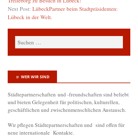
Trelleborg zu Besuch in Lübeck!
Next Post:
LübeckPartner beim Stadtpräsidenten:
Lübeck in der Welt.
WER WIR SIND
Städtepartnerschaften und -freundschaften sind beliebt
und bieten Gelegenheit für politischen, kulturellen,
geschäftlichen und zwischenmenschlichen Austausch.
Wir
pflegen Städtepartnerschaften und sind offen für
neue internationale Kontakte.