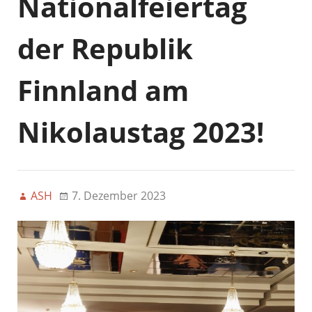
Nationalfeiertag
der Republik
Finnland am
Nikolaustag 2023!
ASH
7. Dezember 2023