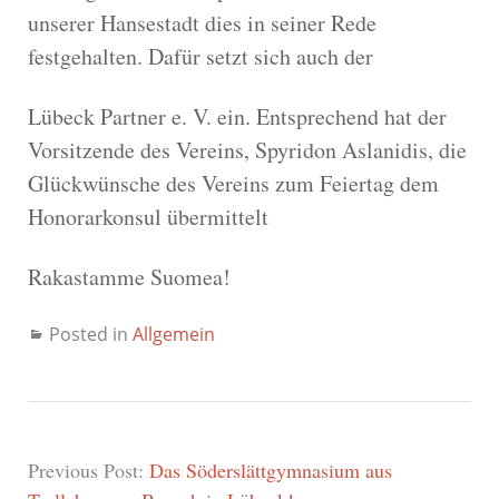
unserer Hansestadt dies in seiner Rede
festgehalten. Dafür setzt sich auch der
Lübeck Partner e. V. ein. Entsprechend hat der
Vorsitzende des Vereins, Spyridon Aslanidis, die
Glückwünsche des Vereins zum Feiertag dem
Honorarkonsul übermittelt
Rakastamme Suomea!
Posted in
Allgemein
Previous Post:
Das Söderslättgymnasium aus