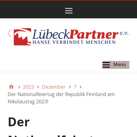
Hauptmenü
Menü
2023
Dezember
7
Der Nationalfeiertag der Republik Finnland am
Nikolaustag 2023!
Der