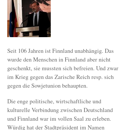
Seit 106 Jahren ist Finnland unabhängig. Das
wurde den Menschen in Finnland aber nicht
geschenkt, sie mussten sich befreien. Und zwar
im Krieg gegen das Zarische Reich resp. sich
gegen die Sowjetunion behaupten.
Die enge politische, wirtschaftliche und
kulturelle Verbindung zwischen Deutschland
und Finnland war im vollen Saal zu erleben.
Würdig hat der Stadtpräsident im Namen