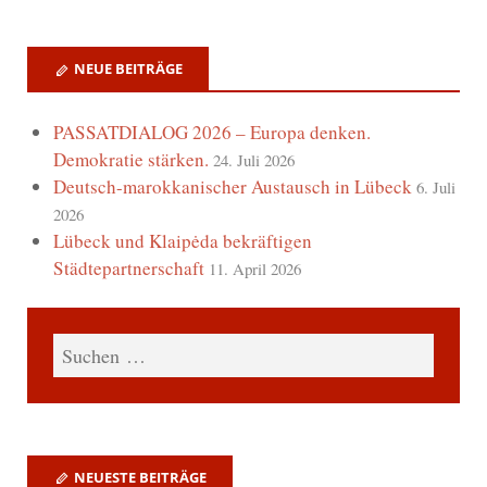
NEUE BEITRÄGE
PASSATDIALOG 2026 – Europa denken.
Demokratie stärken.
24. Juli 2026
Deutsch-marokkanischer Austausch in Lübeck
6. Juli
2026
Lübeck und Klaipėda bekräftigen
Städtepartnerschaft
11. April 2026
NEUESTE BEITRÄGE