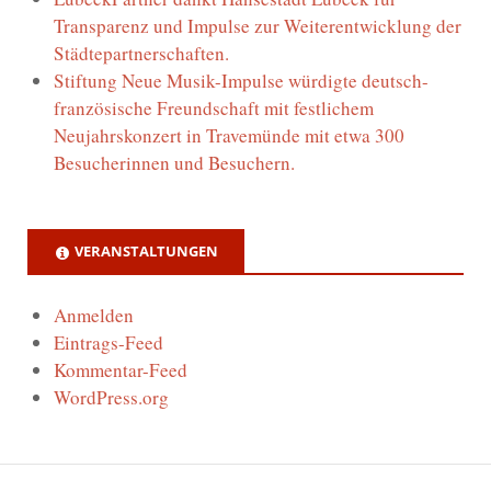
Transparenz und Impulse zur Weiterentwicklung der
Städtepartnerschaften.
Stiftung Neue Musik-Impulse würdigte deutsch-
französische Freundschaft mit festlichem
Neujahrskonzert in Travemünde mit etwa 300
Besucherinnen und Besuchern.
VERANSTALTUNGEN
Anmelden
Eintrags-Feed
Kommentar-Feed
WordPress.org