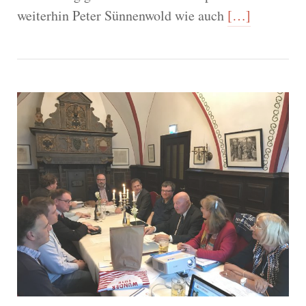
weiterhin Peter Sünnenwold wie auch
[…]