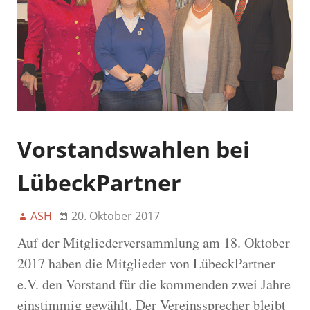
Vorstandswahlen bei
LübeckPartner
ASH
20. Oktober 2017
Auf der Mitgliederversammlung am 18. Oktober
2017 haben die Mitglieder von LübeckPartner
e.V. den Vorstand für die kommenden zwei Jahre
einstimmig gewählt. Der Vereinssprecher bleibt