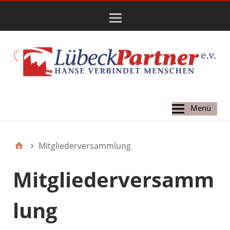
Hauptmenü
Menü
Mitgliederversammlung
Mitgliederversamm
lung