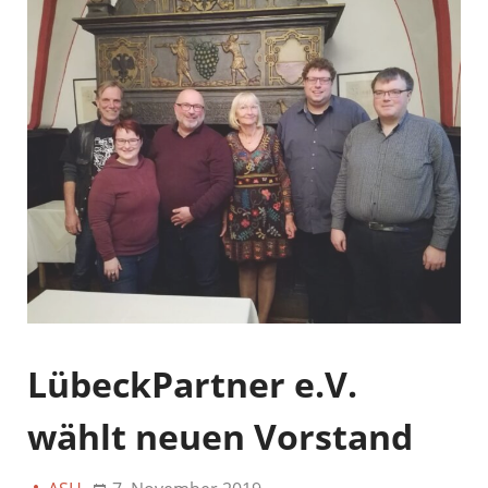
LübeckPartner e.V.
wählt neuen Vorstand