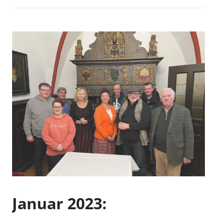
Januar 2023: