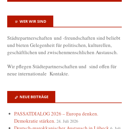
WER WIR SIND
Städtepartnerschaften und -freundschaften sind beliebt
und bieten Gelegenheit für politischen, kulturellen,
geschäftlichen und zwischenmenschlichen Austausch.
Wir
pflegen Städtepartnerschaften und sind offen für
neue internationale Kontakte.
NEUE BEITRÄGE
PASSATDIALOG 2026 – Europa denken.
Demokratie stärken.
24. Juli 2026
Deutsch-marokkanischer Austausch in Lübeck
6. Juli