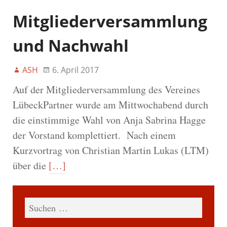
Mitgliederversammlung
und Nachwahl
ASH
6. April 2017
Auf der Mitgliederversammlung des Vereines
LübeckPartner wurde am Mittwochabend durch
die einstimmige Wahl von Anja Sabrina Hagge
der Vorstand komplettiert. Nach einem
Kurzvortrag von Christian Martin Lukas (LTM)
über die
[…]