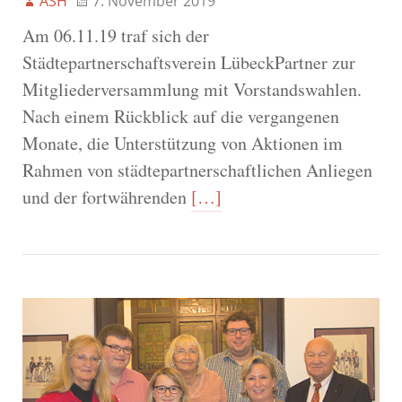
ASH
7. November 2019
Am 06.11.19 traf sich der
Städtepartnerschaftsverein LübeckPartner zur
Mitgliederversammlung mit Vorstandswahlen.
Nach einem Rückblick auf die vergangenen
Monate, die Unterstützung von Aktionen im
Rahmen von städtepartnerschaftlichen Anliegen
und der fortwährenden
[…]