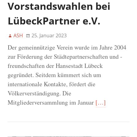
Vorstandswahlen bei
LübeckPartner e.V.
ASH
25. Januar 2023
Der gemeinnützige Verein wurde im Jahre 2004
zur Förderung der Städtepartnerschaften und -
freundschaften der Hansestadt Lübeck
gegründet. Seitdem kümmert sich um
internationale Kontakte, fördert die
Völkerverständigung. Die
Mitgliederversammlung im Januar
[…]